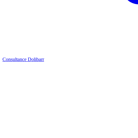
Consultance Dolibarr