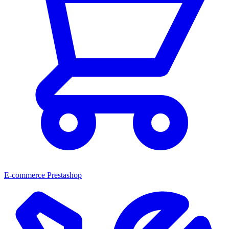
E-commerce Prestashop