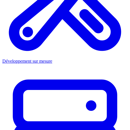
Développement sur mesure