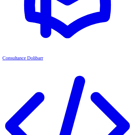
Consultance Dolibarr