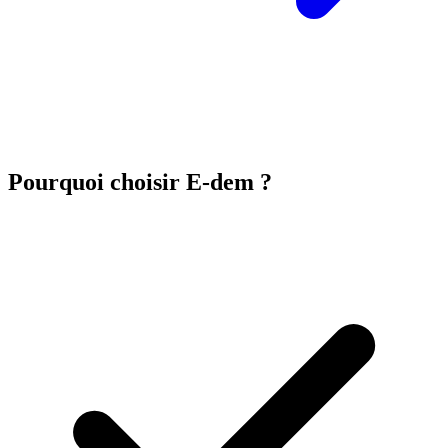
Pourquoi choisir E-dem ?