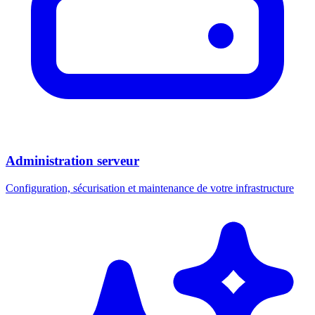
Administration serveur
Configuration, sécurisation et maintenance de votre infrastructure