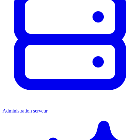
Administration serveur