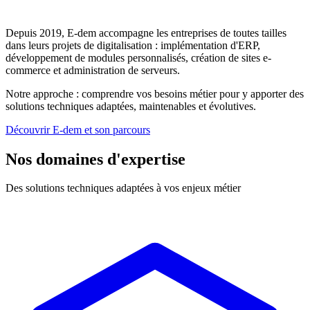
Depuis 2019, E-dem accompagne les entreprises de toutes tailles
dans leurs projets de digitalisation : implémentation d'ERP,
développement de modules personnalisés, création de sites e-
commerce et administration de serveurs.
Notre approche : comprendre vos besoins métier pour y apporter des
solutions techniques adaptées, maintenables et évolutives.
Découvrir E-dem et son parcours
Nos domaines d'expertise
Des solutions techniques adaptées à vos enjeux métier