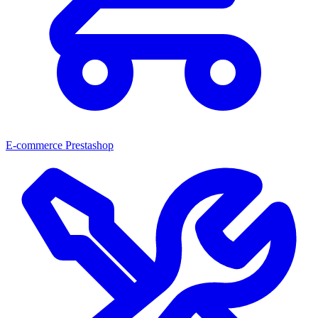
E-commerce Prestashop