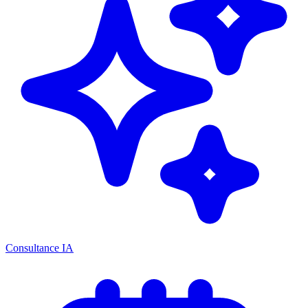
Consultance IA