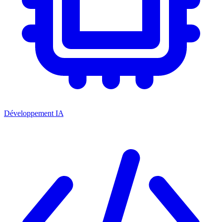
Développement IA