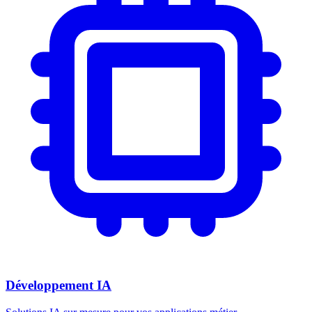
Développement IA