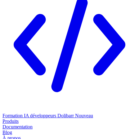
Formation IA développeurs Dolibarr
Nouveau
Produits
Documentation
Blog
À propos