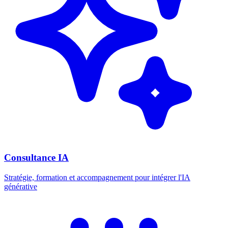
Consultance IA
Stratégie, formation et accompagnement pour intégrer l'IA
générative