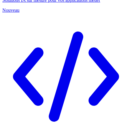
Solutions IA sur mesure pour vos applications métier
Nouveau