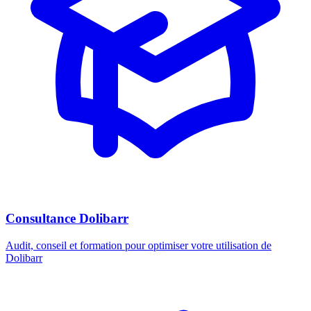
Consultance Dolibarr
Audit, conseil et formation pour optimiser votre utilisation de
Dolibarr