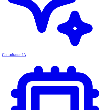
Consultance IA