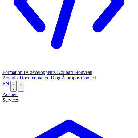
Formation IA développeurs Dolibarr
Nouveau
Produits
Documentation
Blog
À propos
Contact
EN
Accueil
Services