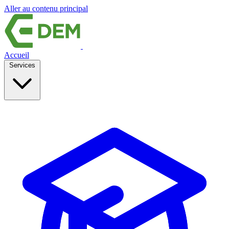
Aller au contenu principal
Accueil
Services