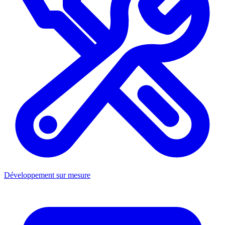
Développement sur mesure