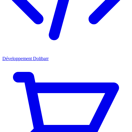
Développement Dolibarr