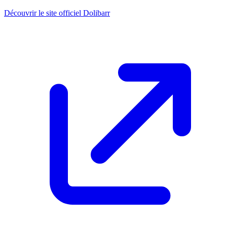
Découvrir le site officiel Dolibarr