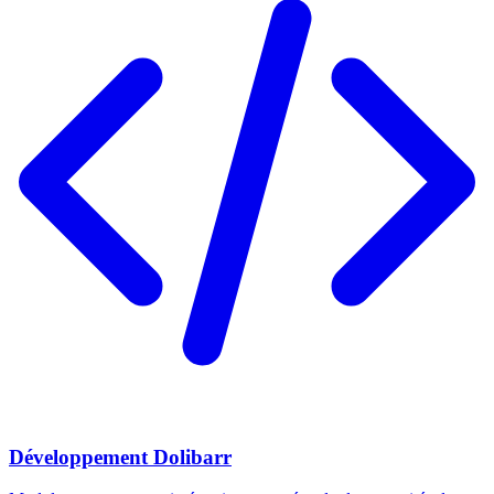
Développement Dolibarr