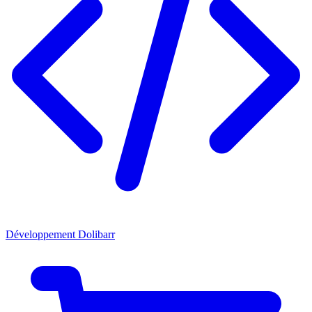
Développement Dolibarr