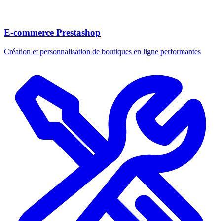
E-commerce Prestashop
Création et personnalisation de boutiques en ligne performantes