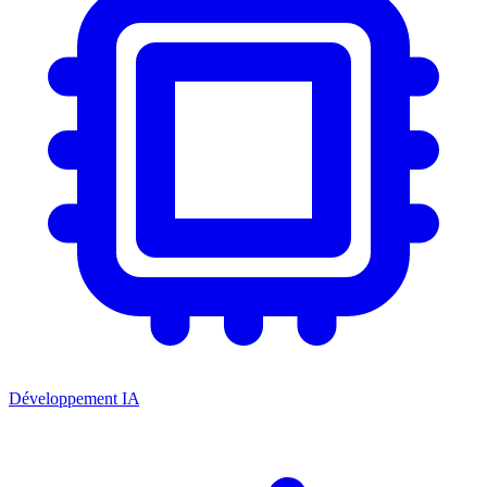
Développement IA