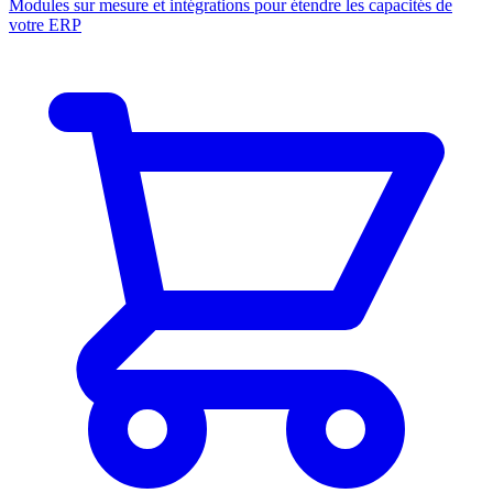
Modules sur mesure et intégrations pour étendre les capacités de
votre ERP