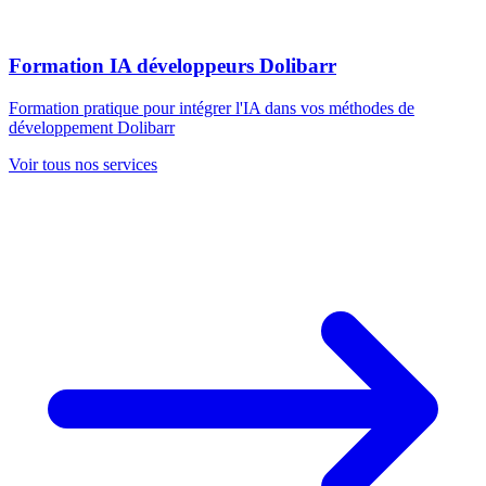
Formation IA développeurs Dolibarr
Formation pratique pour intégrer l'IA dans vos méthodes de
développement Dolibarr
Voir tous nos services