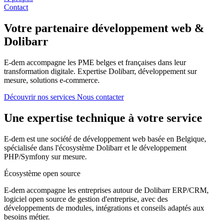
Contact
Votre partenaire
développement web
&
Dolibarr
E-dem accompagne les PME belges et françaises dans leur
transformation digitale. Expertise Dolibarr, développement sur
mesure, solutions e-commerce.
Découvrir nos services
Nous contacter
Une expertise technique à votre service
E-dem est une société de développement web basée en Belgique,
spécialisée dans l'écosystème Dolibarr et le développement
PHP/Symfony sur mesure.
Écosystème open source
E-dem accompagne les entreprises autour de Dolibarr ERP/CRM,
logiciel open source de gestion d'entreprise, avec des
développements de modules, intégrations et conseils adaptés aux
besoins métier.