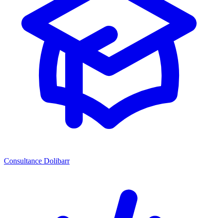
Consultance Dolibarr