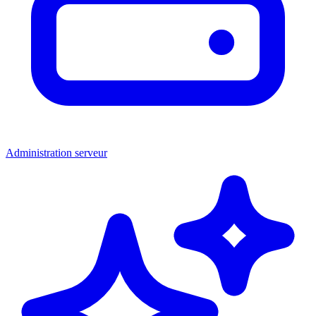
Administration serveur