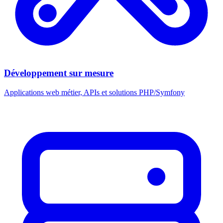
Développement sur mesure
Applications web métier, APIs et solutions PHP/Symfony