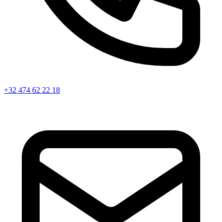
+32 474 62 22 18