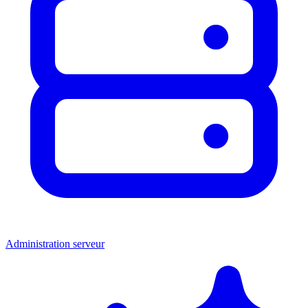
Administration serveur