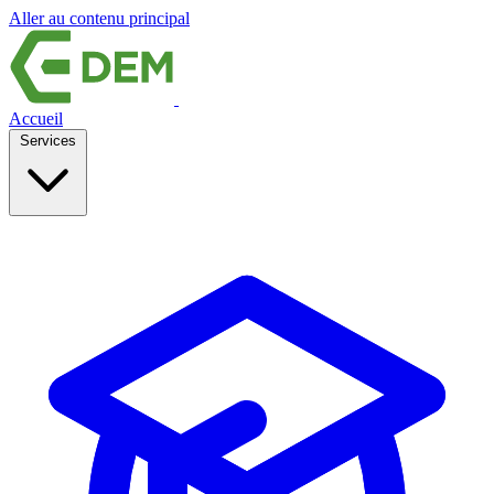
Aller au contenu principal
Accueil
Services