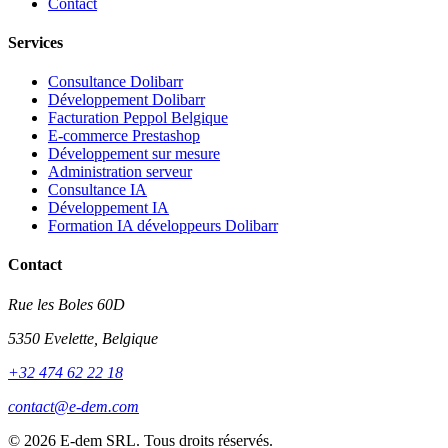
Contact
Services
Consultance Dolibarr
Développement Dolibarr
Facturation Peppol Belgique
E-commerce Prestashop
Développement sur mesure
Administration serveur
Consultance IA
Développement IA
Formation IA développeurs Dolibarr
Contact
Rue les Boles 60D
5350 Evelette, Belgique
+32 474 62 22 18
contact@e-dem.com
© 2026 E-dem SRL. Tous droits réservés.