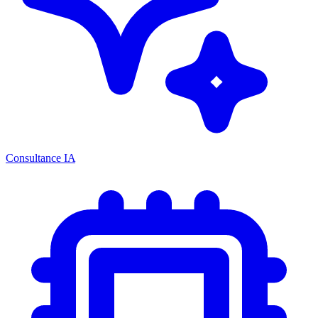
Consultance IA