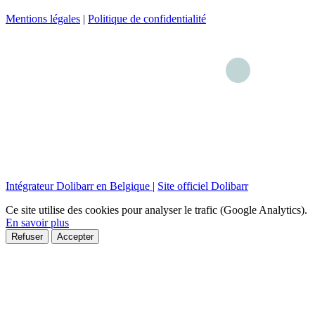
Mentions légales
|
Politique de confidentialité
Intégrateur Dolibarr en Belgique
|
Site officiel Dolibarr
Ce site utilise des cookies pour analyser le trafic (Google Analytics).
En savoir plus
Refuser
Accepter