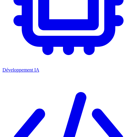
Développement IA