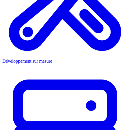
Développement sur mesure