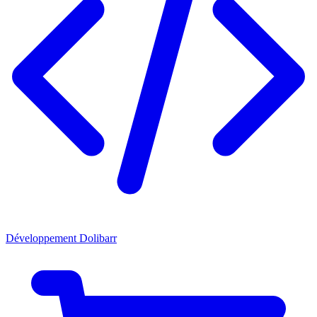
Développement Dolibarr