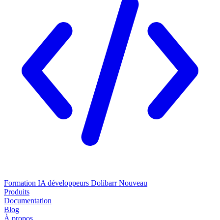
Formation IA développeurs Dolibarr
Nouveau
Produits
Documentation
Blog
À propos