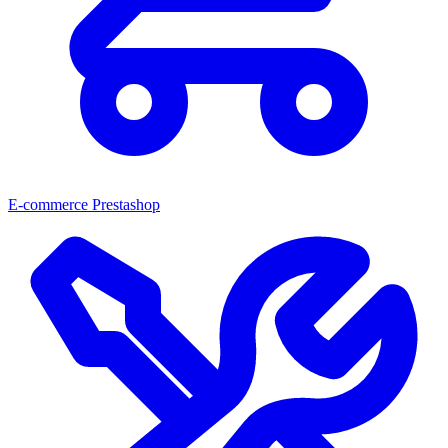
E-commerce Prestashop