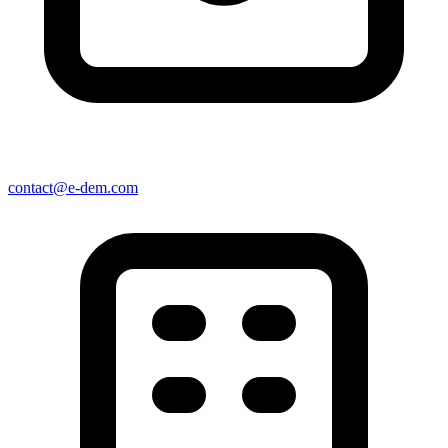
contact@e-dem.com