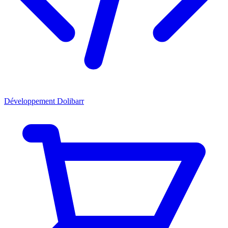
Développement Dolibarr