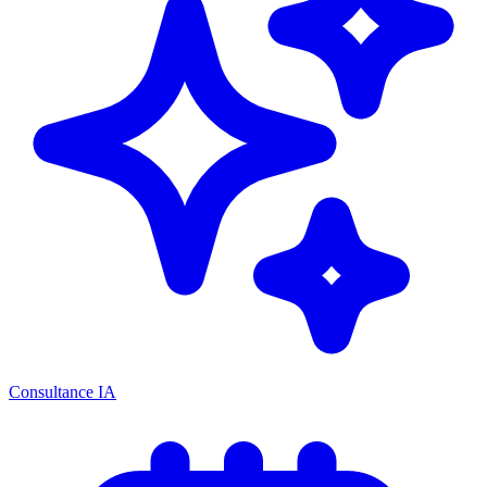
Consultance IA