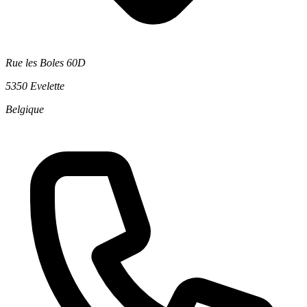
Rue les Boles 60D
5350 Evelette
Belgique