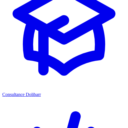
Consultance Dolibarr