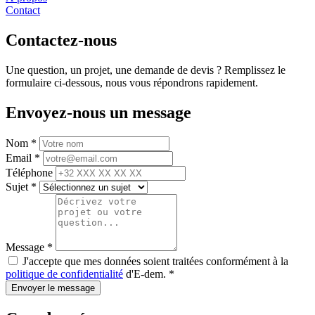
Contact
Contactez-nous
Une question, un projet, une demande de devis ? Remplissez le
formulaire ci-dessous, nous vous répondrons rapidement.
Envoyez-nous un message
Nom
*
Email
*
Téléphone
Sujet
*
Message
*
J'accepte que mes données soient traitées conformément à la
politique de confidentialité
d'E-dem.
*
Envoyer le message