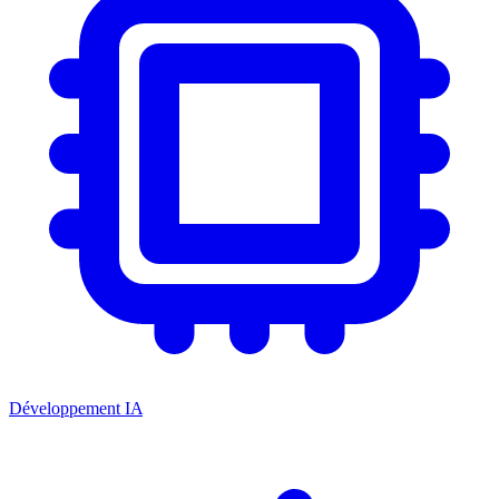
Développement IA