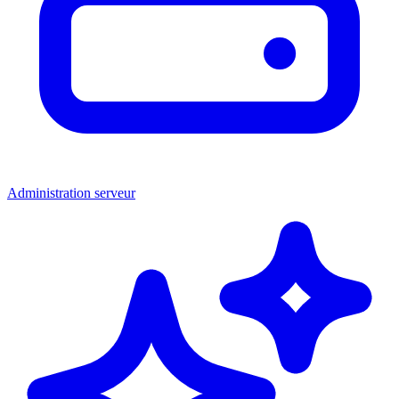
Administration serveur