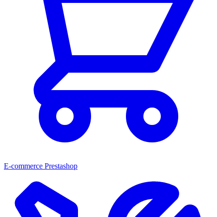
E-commerce Prestashop