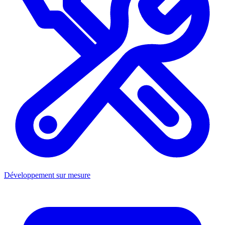
Développement sur mesure