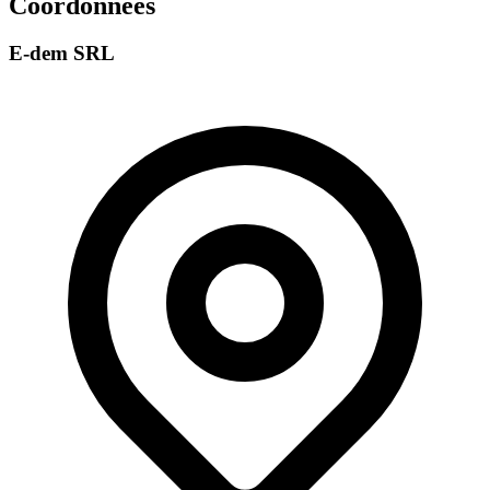
Coordonnées
E-dem SRL