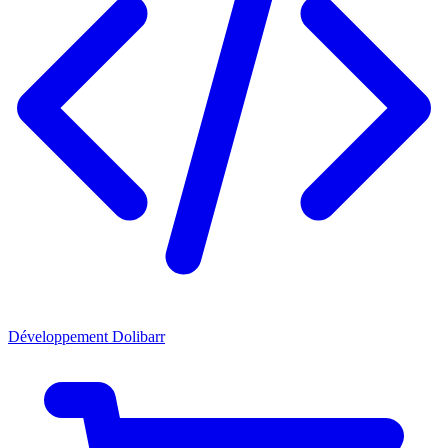
Développement Dolibarr