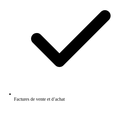
Factures de vente et d’achat