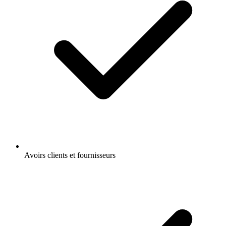
Avoirs clients et fournisseurs