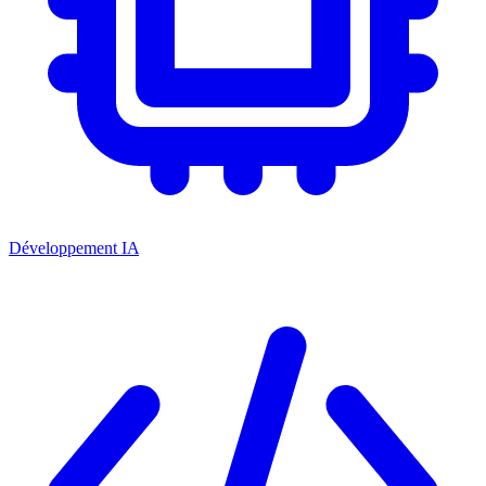
Développement IA