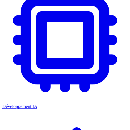
Développement IA