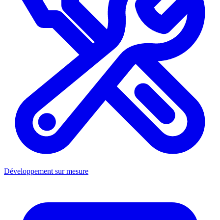
Développement sur mesure