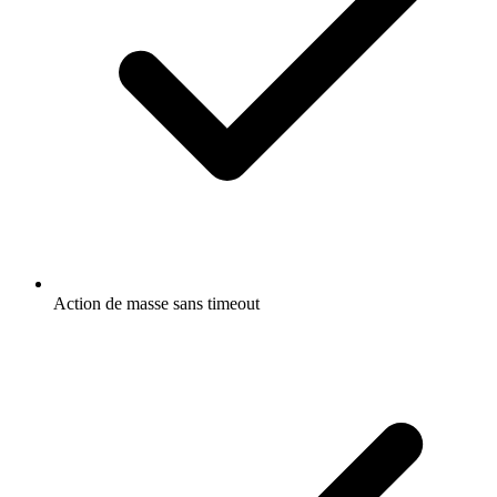
Action de masse sans timeout