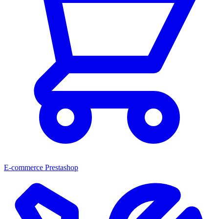
E-commerce Prestashop