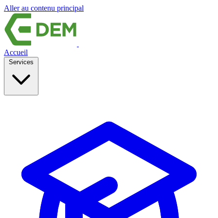
Aller au contenu principal
Accueil
Services