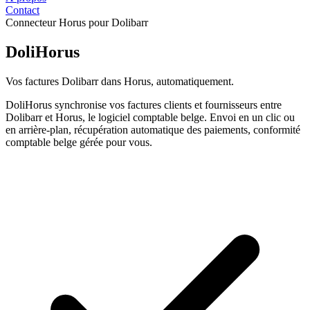
Contact
Connecteur Horus pour Dolibarr
DoliHorus
Vos factures Dolibarr dans Horus, automatiquement.
DoliHorus synchronise vos factures clients et fournisseurs entre
Dolibarr et Horus, le logiciel comptable belge. Envoi en un clic ou
en arrière-plan, récupération automatique des paiements, conformité
comptable belge gérée pour vous.