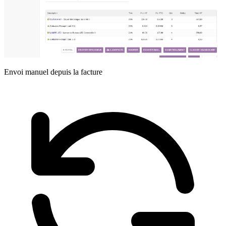
Envoi manuel depuis la facture