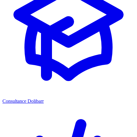
Consultance Dolibarr