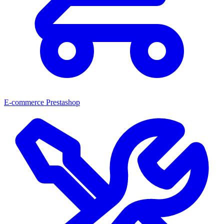
E-commerce Prestashop