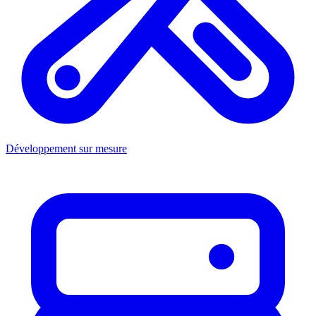
Développement sur mesure