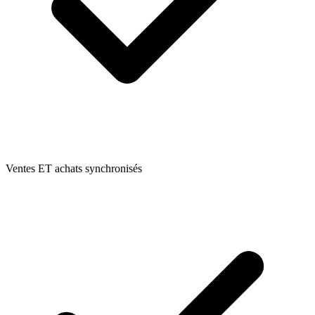
Ventes ET achats synchronisés