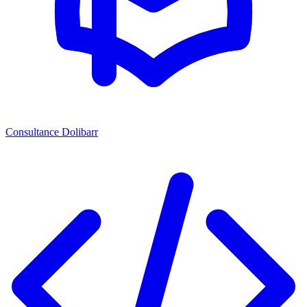
Consultance Dolibarr