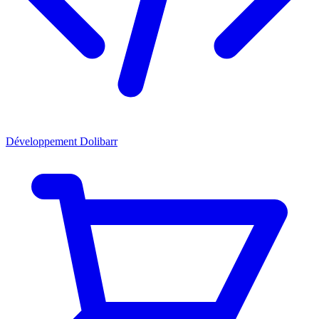
Développement Dolibarr