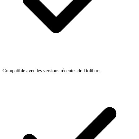
Compatible avec les versions récentes de Dolibarr