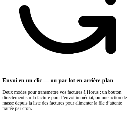
Envoi en un clic — ou par lot en arrière-plan
Deux modes pour transmettre vos factures à Horus : un bouton
directement sur la facture pour l’envoi immédiat, ou une action de
masse depuis la liste des factures pour alimenter la file d’attente
traitée par cron.