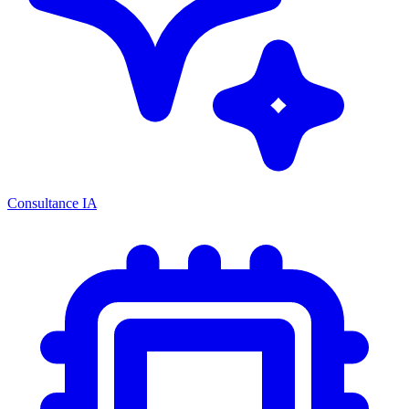
Consultance IA