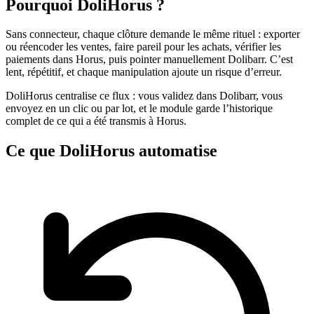
Pourquoi DoliHorus ?
Sans connecteur, chaque clôture demande le même rituel : exporter
ou réencoder les ventes, faire pareil pour les achats, vérifier les
paiements dans Horus, puis pointer manuellement Dolibarr. C’est
lent, répétitif, et chaque manipulation ajoute un risque d’erreur.
DoliHorus centralise ce flux : vous validez dans Dolibarr, vous
envoyez en un clic ou par lot, et le module garde l’historique
complet de ce qui a été transmis à Horus.
Ce que DoliHorus automatise