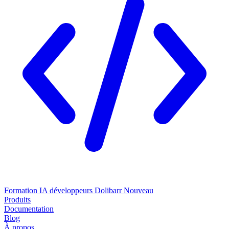
Formation IA développeurs Dolibarr
Nouveau
Produits
Documentation
Blog
À propos