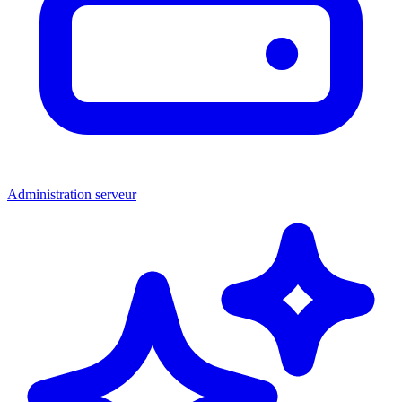
Administration serveur