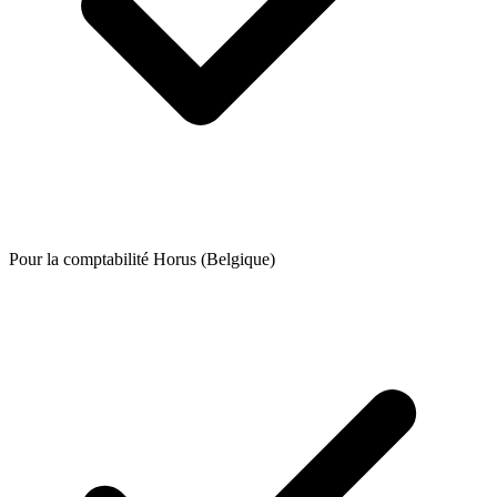
Pour la comptabilité Horus (Belgique)