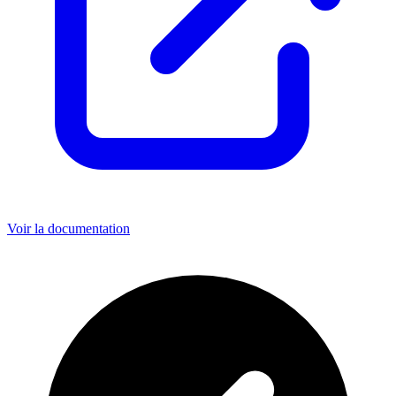
Voir la documentation