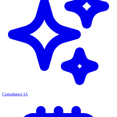
Consultance IA