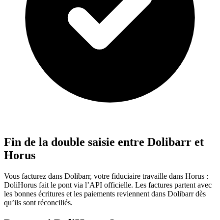
Fin de la double saisie entre Dolibarr et
Horus
Vous facturez dans Dolibarr, votre fiduciaire travaille dans Horus :
DoliHorus fait le pont via l’API officielle. Les factures partent avec
les bonnes écritures et les paiements reviennent dans Dolibarr dès
qu’ils sont réconciliés.