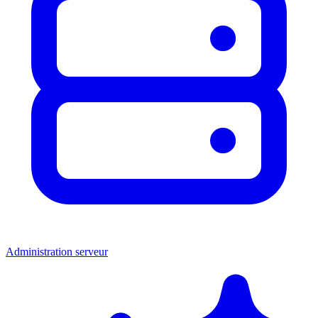
Administration serveur