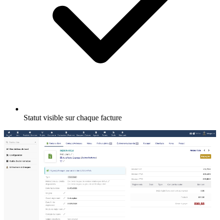
Statut visible sur chaque facture