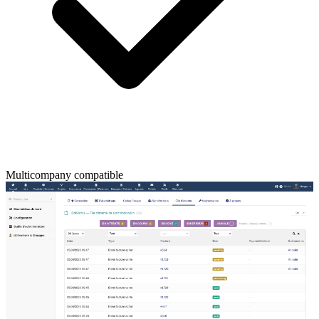
Multicompany compatible